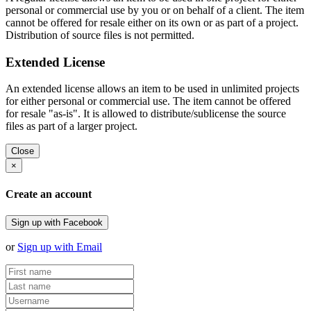
personal or commercial use by you or on behalf of a client. The item
cannot be offered for resale either on its own or as part of a project.
Distribution of source files is not permitted.
Extended License
An extended license allows an item to be used in unlimited projects
for either personal or commercial use. The item cannot be offered
for resale "as-is". It is allowed to distribute/sublicense the source
files as part of a larger project.
Close
×
Create an account
Sign up with Facebook
or
Sign up with Email