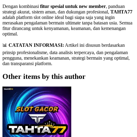
Dengan kombinasi
fitur spesial untuk new member
, panduan
strategi akurat, sistem aman, dan dukungan profesional,
TAHTA77
adalah platform slot online ideal bagi siapa saja yang ingin
merasakan pengalaman bermain ultimate tanpa batasan usia. Semua
fitur dirancang untuk kenyamanan, keamanan, dan kemenangan
optimal.
📊
CATATAN INFORMASI:
Artikel ini disusun berdasarkan
prinsip profesionalisme, data analisis terpercaya, dan pengalaman
pengguna, menekankan keamanan, strategi bermain yang optimal,
dan transparansi platform.
Other items by this author