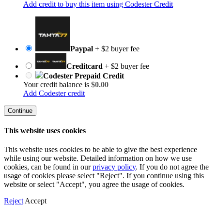
Add credit to buy this item using Codester Credit
Paypal
+ $2 buyer fee
Creditcard
+ $2 buyer fee
Codester Prepaid Credit
Your credit balance is
$0.00
Add Codester credit
Continue
This website uses cookies
This website uses cookies to be able to give the best experience
while using our website. Detailed information on how we use
cookies, can be found in our
privacy policy
. If you do not agree the
usage of cookies please select "Reject". If you continue using this
website or select "Accept", you agree the usage of cookies.
Reject
Accept