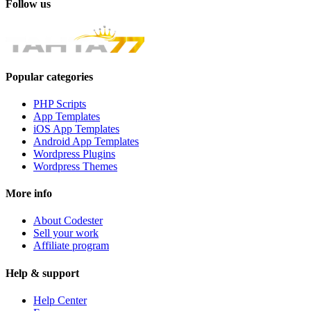
Follow
us
Popular
categories
PHP Scripts
App Templates
iOS App Templates
Android App Templates
Wordpress Plugins
Wordpress Themes
More
info
About Codester
Sell your work
Affiliate program
Help
& support
Help Center