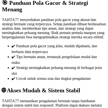
🎯 Panduan Pola Gacor & Strategi
Menang
TAHTA77 menyediakan panduan pola gacor yang akurat dan
strategi bermain yang terpercaya. Setiap panduan dibuat berdasarkan
analisis data, memberikan tips aman, dan strategi yang dapat
meningkatkan peluang menang. Baik pemain pemula maupun yang
berpengalaman bisa mengoptimalkan strategi mereka secara efektif.
✔️ Panduan pola gacor yang jelas, mudah dipahami, dan
berbasis data terpercaya
✔️ Tips bermain aman, termasuk pengelolaan modal dan
risiko
✔️ Strategi meningkatkan peluang menang di berbagai jenis
slot
✔️ Cocok untuk semua usia dan tingkat pengalaman
🌐 Akses Mudah & Sistem Stabil
TAHTA77 memastikan pengalaman bermain tanpa hambatan
dengan sistem stabil dan responsif. Platform dapat diakses melalui