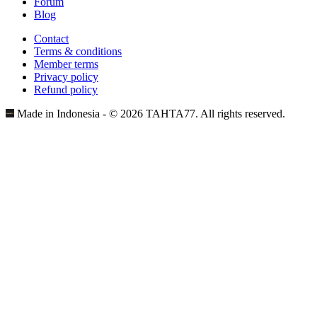
Forum
Blog
Contact
Terms & conditions
Member terms
Privacy policy
Refund policy
Made in Indonesia - © 2026 TAHTA77. All rights reserved.