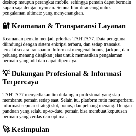
desktop maupun perangkat mobile, sehingga pemain dapat bermain
kapan saja dengan nyaman. Semua fitur dirancang untuk
pengalaman ultimate yang menyenangkan.
🔐 Keamanan & Transparansi Layanan
Keamanan pemain menjadi prioritas TAHTA77. Data pengguna
dilindungi dengan sistem enkripsi terbaru, dan setiap transaksi
tercatat secara transparan. Informasi mengenai bonus, jackpot, dan
peluang menang disajikan jelas untuk memastikan pengalaman
bermain yang adil dan dapat dipercaya.
💡 Dukungan Profesional & Informasi
Terpercaya
TAHTA77 menyediakan tim dukungan profesional yang siap
membantu pemain setiap saat. Selain itu, platform rutin memperbarui
informasi seputar strategi slot, bonus, dan peluang menang. Dengan
panduan yang selalu up-to-date, pemain bisa membuat keputusan
bermain yang cerdas dan optimal.
🚀 Kesimpulan